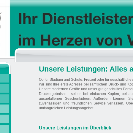
Unsere Leistungen: Alles 
Ob für Studium und Schule, Freizeit oder für geschäftliche 
Wir sind Ihre erste Adresse bei sämtlichen Druck- und Ko
Unsere modernen Geräte und unser gut geschultes Persona
Druckergebnisse - sei es bei einfachen Kopien, bei a
ausgefallenen Geschenkideen. Außerdem können Sie
zuverlässigen und freundlichen Service verlassen. Ü
umfangreichen Leistungsangebot.
Unsere Leistungen im Überblick