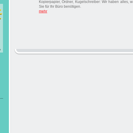
Kopierpapier, Ordner, Kugelschreiber: Wir haben alles, 
Sie für Ihr Büro benötigen.
mehr